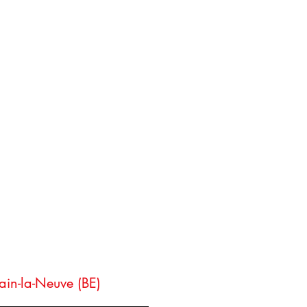
ain-la-Neuve (BE)