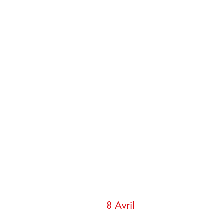
8 Avril