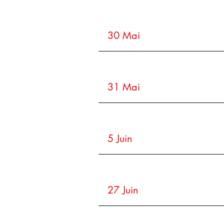
30 Mai
31 Mai
5 Juin
27 Juin