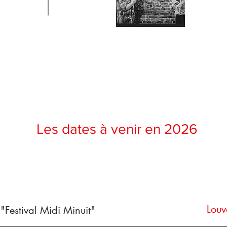
Les dates à venir en 2026
Louv
"Festival Midi Minuit"