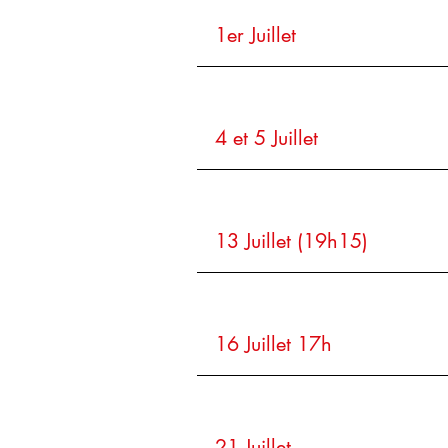
1er Juillet
4 et 5 Juillet
13 Juillet (19h15)
16 Juillet 17h
21 Juillet