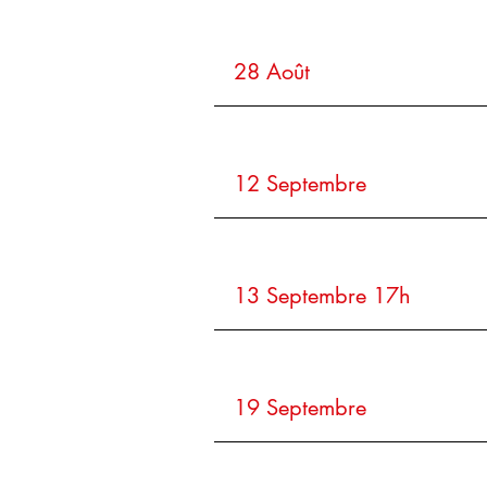
28 Août
12 Septembre
13 Septembre 17h
19 Septembre