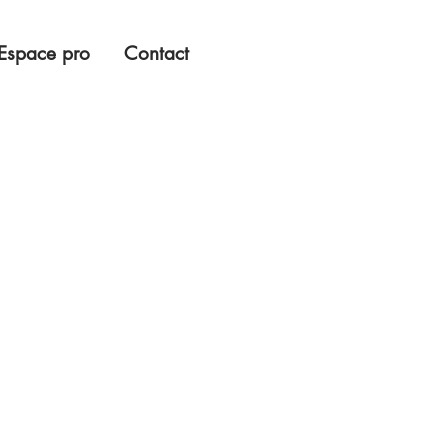
Espace pro
Contact