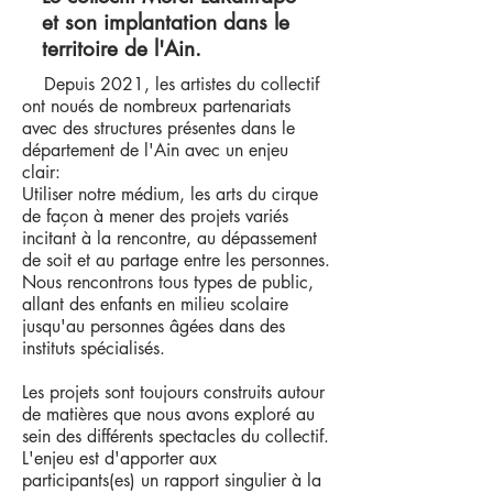
et son implantation dans le
territoire de l'Ain.
Depuis 2021, les artistes du collectif
ont noués de nombreux partenariats
avec des structures présentes dans le
département de l'Ain avec un enjeu
clair:
​Utiliser notre médium, les arts du cirque
de façon à mener des projets variés
incitant à la rencontre, au dépassement
de soit et au partage entre les personnes.
Nous rencontrons tous types de public,
allant des enfants en milieu scolaire
jusqu'au personnes âgées dans des
instituts spécialisés.
Les projets sont toujours construits autour
de matières que nous avons exploré au
sein des différents spectacles du collectif.
L'enjeu est d'apporter aux
participants(es) un rapport singulier à la