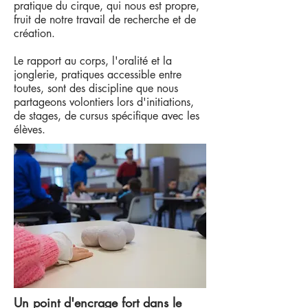
pratique du cirque, qui nous est propre,
fruit de notre travail de recherche et de
création.
Le rapport au corps, l'oralité et la
jonglerie, pratiques accessible entre
toutes, sont des discipline que nous
partageons volontiers lors d'initiations,
de stages, de cursus spécifique avec les
élèves.
Un point d'encrage fort dans le