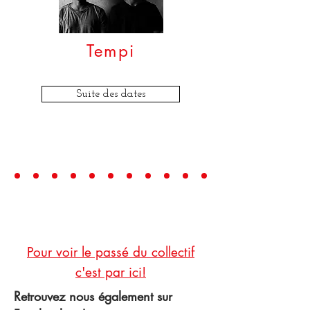
Tempi
Suite des dates
Pour voir le passé du collectif
c'est par ici!
Retrouvez nous également sur