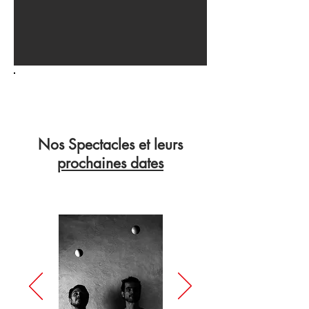
Nos Spectacles et leurs
prochaines dates