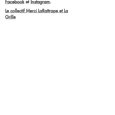
Facebook
et
Instagram
.
Le collectif Merci LaRattrape et La
Grille