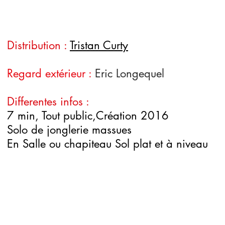
Distribution :
Tristan Curty
Regard extérieur :
Eric Longequel
Differentes infos :
7 min, Tout public,
Création 2016
Solo de jonglerie massues
En Salle ou chapiteau
Sol plat et à niveau