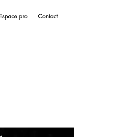
Espace pro
Contact