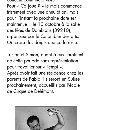
Pour « Ça joue ? » le mois commence
tristement avec une annulation, mais
pour l’instant la prochaine date est
maintenue : le 10 octobre à la salle
des fêtes de Domblans (39210),
organisée par le Colombier des arts.
On croise les doigts que ça le reste.
Tristan et Simon, quant à eux, profitent
de cette période sans représentation
pour travailler sur « Tempi ».
Après avoir fait une résidence chez les
parents de Pablo, ils seront en Suisse
prochainement, accueillis par l’école
de Cirque de Delémont.