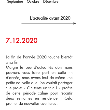
Septembre
Octobre
Décembre
L'actualité avant 2020
7.12.2020
La fin de l’année 2020 touche bientôt
à sa fin !
Malgré le peu d’actualités dont nous
pouvons vous faire part en cette fin
d’année, nous avons tout de même une
petite nouvelle que l’on voulait partager
: le projet « On tente un truc ! » profite
de cette période calme pour repartir
deux semaines en résidence ! Cela
promet de nouvelles aventures !