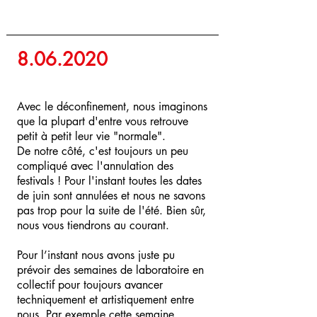
8.06.2020
Avec le déconfinement, nous imaginons
que la plupart d'entre vous retrouve
petit à petit leur vie "normale".
De notre côté, c'est toujours un peu
compliqué avec l'annulation des
festivals ! Pour l'instant toutes les dates
de juin sont annulées et nous ne savons
pas trop pour la suite de l'été. Bien sûr,
nous vous tiendrons au courant.
Pour l’instant nous avons juste pu
prévoir des semaines de laboratoire en
collectif pour toujours avancer
techniquement et artistiquement entre
nous. Par exemple cette semaine,