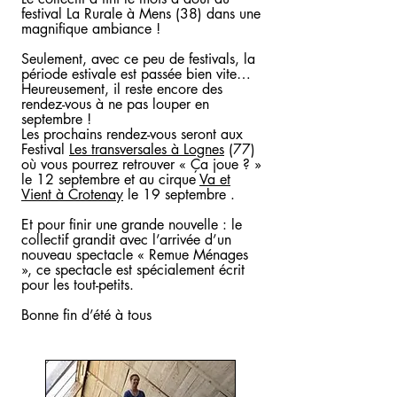
festival La Rurale à Mens (38) dans une
magnifique ambiance !
Seulement, avec ce peu de festivals, la
période estivale est passée bien vite…
Heureusement, il reste encore des
rendez-vous à ne pas louper en
septembre !
Les prochains rendez-vous seront aux
Festival
Les transversales à Lognes
(77)
où vous pourrez retrouver « Ça joue ? »
le 12 septembre et au cirque
Va et
Vient à Crotenay
le 19 septembre .
Et pour finir une grande nouvelle : le
collectif grandit avec l’arrivée d’un
nouveau spectacle « Remue Ménages
», ce spectacle est spécialement écrit
pour les tout-petits.
Bonne fin d’été à tous