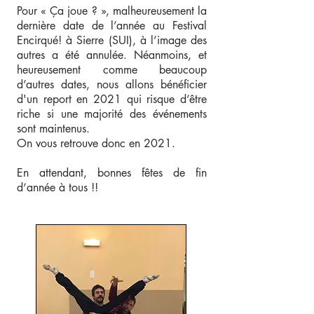
Pour « Ça joue ? », malheureusement la
dernière date de l’année au Festival
Encirqué! à Sierre (SUI), à l’image des
autres a été annulée. Néanmoins, et
heureusement comme beaucoup
d’autres dates, nous allons bénéficier
d'un report en 2021 qui risque d’être
riche si une majorité des événements
sont maintenus.
On vous retrouve donc en 2021.
En attendant, bonnes fêtes de fin
d‘année à tous !!