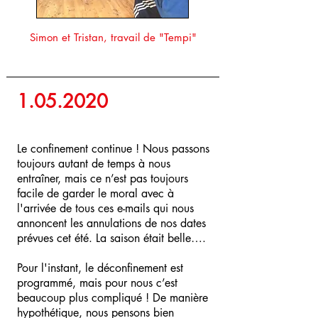
Simon et Tristan, travail de "Tempi"
1.05.2020
Le confinement continue ! Nous passons
toujours autant de temps à nous
entraîner, mais ce n’est pas toujours
facile de garder le moral avec à
l'arrivée de tous ces e-mails qui nous
annoncent les annulations de nos dates
prévues cet été. La saison était belle….
Pour l'instant, le déconfinement est
programmé, mais pour nous c’est
beaucoup plus compliqué ! De manière
hypothétique, nous pensons bien