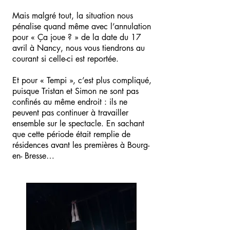
Mais malgré tout, la situation nous
pénalise quand même avec l’annulation
pour « Ça joue ? » de la date du 17
avril à Nancy, nous vous tiendrons au
courant si celle-ci est reportée.
Et pour « Tempi », c’est plus compliqué,
puisque Tristan et Simon ne sont pas
confinés au même endroit : ils ne
peuvent pas continuer à travailler
ensemble sur le spectacle. En sachant
que cette période était remplie de
résidences avant les premières à Bourg-
en- Bresse…