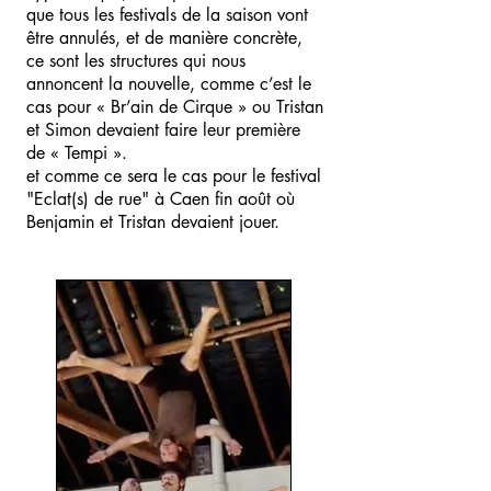
que tous les festivals de la saison vont
être annulés, et de manière concrète,
ce sont les structures qui nous
annoncent la nouvelle, comme c’est le
cas pour « Br’ain de Cirque » ou Tristan
et Simon devaient faire leur première
de « Tempi ».
et comme ce sera le cas pour le festival
"Eclat(s) de rue" à Caen fin août où
Benjamin et Tristan devaient jouer.