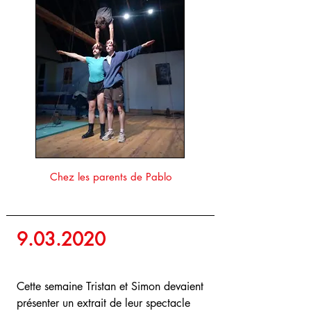
Chez les parents de Pablo
9.03.2020
Cette semaine Tristan et Simon devaient
présenter un extrait de leur spectacle