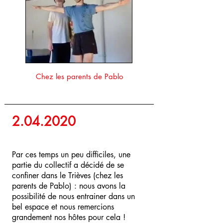
Chez les parents de Pablo
2.04.2020
Par ces temps un peu difficiles, une
partie du collectif a décidé de se
confiner dans le Trièves (chez les
parents de Pablo) : nous avons la
possibilité de nous entrainer dans un
bel espace et nous remercions
grandement nos hôtes pour cela !