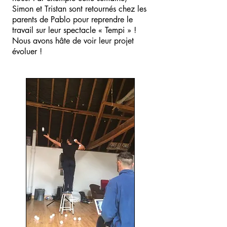
Simon et Tristan sont retournés chez les
parents de Pablo pour reprendre le
travail sur leur spectacle « Tempi » !
Nous avons hâte de voir leur projet
évoluer !