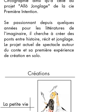
Circographie ainsi qu’à celle du
projet "Allô Jonglage" de la cie
Première Intention.
Se passionnant depuis quelques
années pour les littératures de
l’imaginaire, il cherche à créer des
ponts entre histoire, récit et jonglage.
Le projet actuel de spectacle autour
du conte et sa première expérience
de création en solo.
Créations
La petite vie