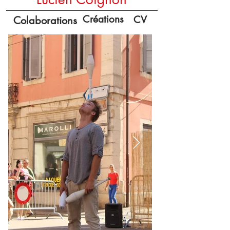
Créations
CV
Colaborations