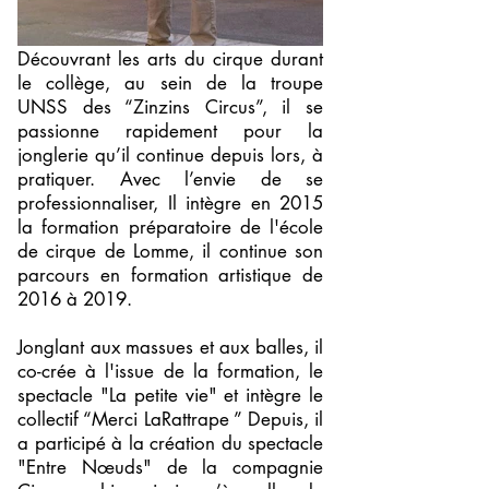
Découvrant les arts du cirque durant
le collège, au sein de la troupe
UNSS des “Zinzins Circus”, il se
passionne rapidement pour la
jonglerie qu’il continue depuis lors, à
pratiquer. Avec l’envie de se
professionnaliser, Il intègre en 2015
la formation préparatoire de l'école
de cirque de Lomme, il continue son
parcours en formation artistique de
2016 à 2019.
Jonglant aux massues et aux balles, il
co-crée à l'issue de la formation, le
spectacle "La petite vie" et intègre le
collectif “Merci LaRattrape ” Depuis, il
a participé à la création du spectacle
"Entre Nœuds" de la compagnie